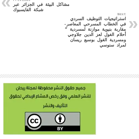
Previous
مشاكل البيئة في الجزائر عبر
شبكة الفايسبوك
Next
استراتيجيات التوظيف السردي
في الخطاب المسرحي المعاصر-
مقاربة بنيوية موازنة لمسردية ”
أحلام الغول لعز الدين جلاوجي
ومسردية الغول بوسبع ريسان
لمراد سنوسي