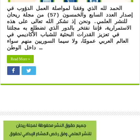
الحمد لله الذي وفقنا لمواصلة العمل الدؤوب في
إصدار العدد السابع والخمسون (57) من مجلة ريحان
للنشر العلمي. ونحن إذ نشكر الله تعالى على هذه
الاستمرارية، فإننا نفتخر بالدور الذي تضطلع به مجلتنا
في تعزيز القدرات البحثية للشباب الأكاديمي في
العالم العربي عمومًا، ولا سيما السوريين منهم سواء
داخل الوطن …
Read More »