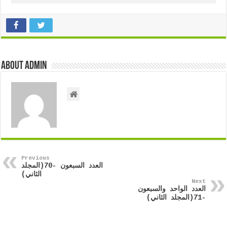
About admin
Previous
العدد السبعون -70(المجلد
الثاني)
Next
العدد الواحد والسبعون
-71(المجلد الثاني)