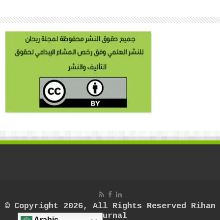
© Copyright 2026, All Rights Reserved Rihan
Journal
Arabic