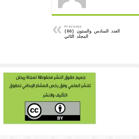
Previous
العدد السادس والستون (66)
المجلد الثاني