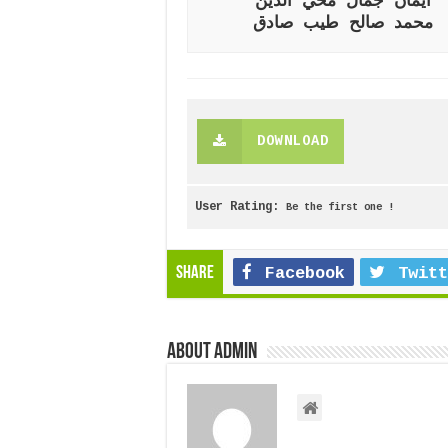
ايمان جمال محي الدين
محمد صالح طيب صادق
DOWNLOAD
User Rating:
Be the first one !
Share
Facebook
Twitt
About admin