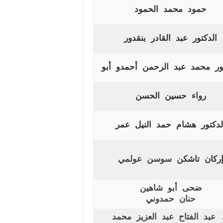
حمود محمد الحمود
الدكتور
عبد القادر بنقدور
تور محمد عبد الرحمن أحمدو أبو
رواء حسين الحسن
لدكتور هشام حمد النيل عمر
ركان تاشكن
سوسن عولمي
ضحى أبو شاهين
حنان حمدوني
 عبد الفتاح عبد العزيز محمد