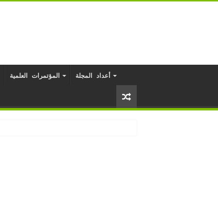
أعداد المجلة
المؤتمرات العلمية