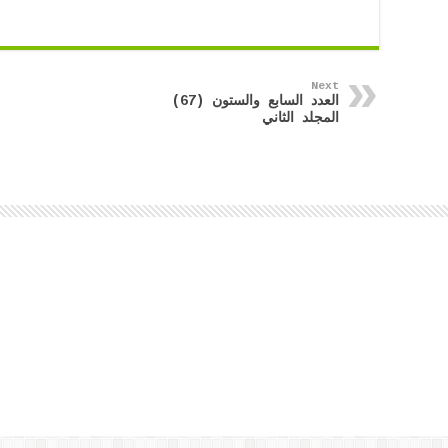
Next
العدد السابع والستون (67)
المجلد الثاني