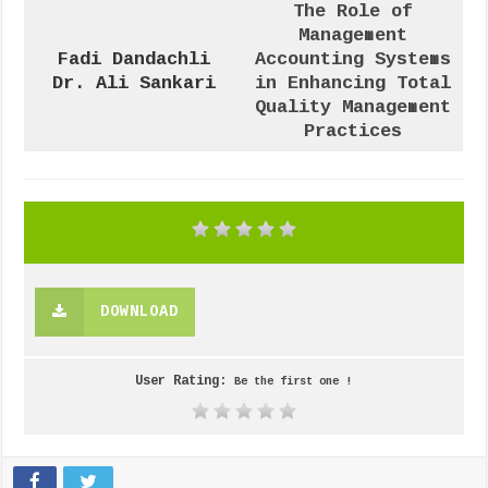
The Role of
Management
Fadi Dandachli
Accounting Systems
Dr. Ali Sankari
in Enhancing Total
Quality Management
Practices
DOWNLOAD
User Rating:
Be the first one !