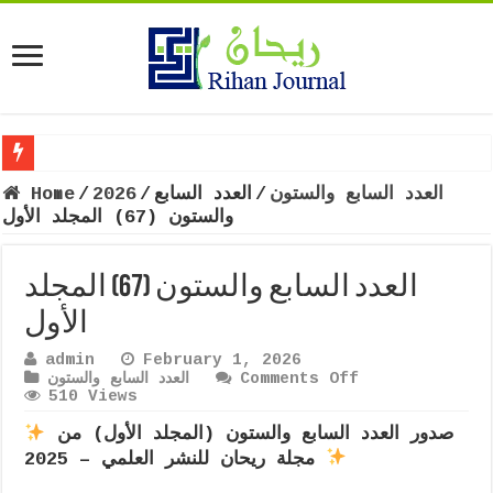
The
العدد السابع والستون
/
العدد السابع
/
2026
/
Home
والستون (67) المجلد الأول
العدد السابع والستون (67) المجلد
الأول
admin
February 1, 2026
on
Comments Off
العدد السابع والستون
العدد
510 Views
السابع
صدور العدد السابع والستون (المجلد الأول) من
والستون
(67)
مجلة ريحان للنشر العلمي – 2025
المجلد
الأول