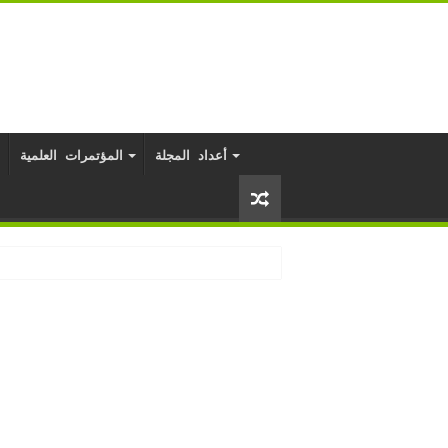
أعداد المجلة
المؤتمرات العلمية