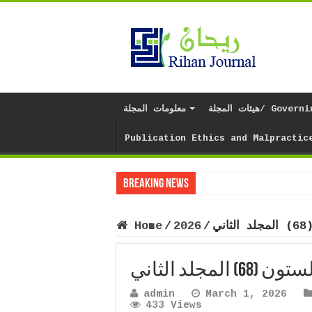
/ Governing body
معلومات المجلة
Publication Ethics and Malpractic
Breaking News
ي
/
2026
/
Home
المجلد الثاني
admin
March 1, 2026
433 Views