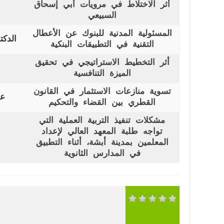
أثر الاختلاط في مرويات أبي إسحاق
السبيعي
المسئولية المدنية للبنوك عن الأعطال
الدك
التقنية في التطبيقات البنكية
أثر التخطيط الاستراتيجي في تحقيق
الميزة التنافسية
تسوية منازعات الاستثمار في القانون
عب
القطري بين القضاء والتحكيم
مشكلات تنفيذ التربية العملية التي
تواجه طلبة المعهد العالي لإعداد
المعلمين بمدينة أبشة، أثناء التطبيق
في المدارس الثانوية