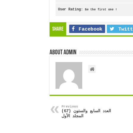
User Rating:
Be the first one !
Share
Facebook
Twitt
About admin
Previous
العدد السابع والستون (67)
المجلد الأول