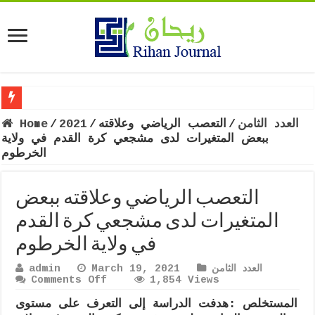
العدد الثامن
/
التعصب الرياضي وعلاقته
/
2021
/
Home
ببعض المتغيرات لدى مشجعي كرة القدم في ولاية
الخرطوم
التعصب الرياضي وعلاقته ببعض
المتغيرات لدى مشجعي كرة القدم
في ولاية الخرطوم
العدد الثامن
March 19, 2021
admin
on
Comments Off
1,854 Views
التعصب
المستخلص :
الرياضي
هدفت الدراسة إلى التعرف على مستوى