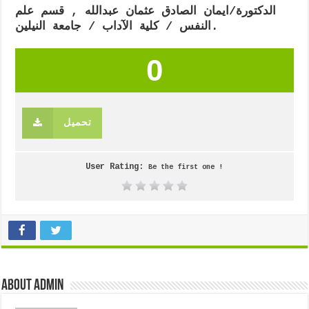
الدكتورة/ايمان الصادق عثمان عبدالله , قسم علم
النفس / كلية الآداب / جامعة النيلين.
0
تحميل
User Rating:
Be the first one !
About admin