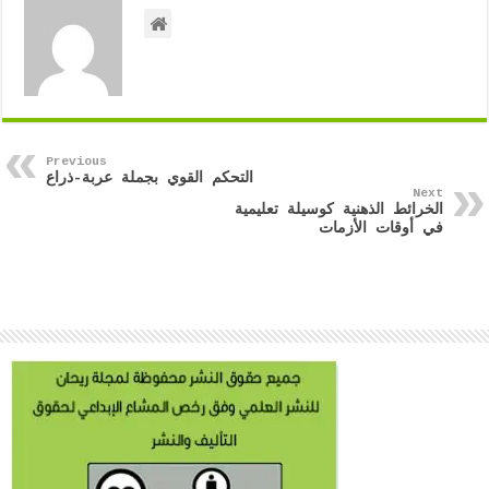
Previous
التحكم القوي بجملة عربة-ذراع
Next
الخرائط الذهنية كوسيلة تعليمية
في أوقات الأزمات