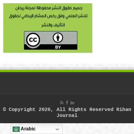
© Copyright 2026, All Rights Reserved Rihan
Journal
Arabic