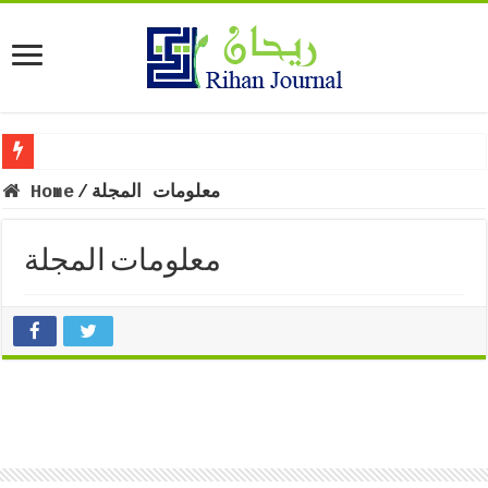
Home
/
معلومات المجلة
معلومات المجلة